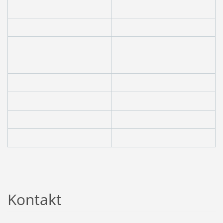
Kontakt